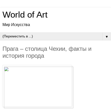
World of Art
Мир Искусства
▼
Прага – столица Чехии, факты и
история города