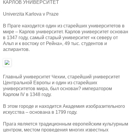
КАРЛОВ УНИВЕРСИТЕТ
Univerzita Karlova v Praze
В Праге находится один из старейших университетов в
мире – Карлов университет. Карлов университет основан
в 1347 году, самый старый университет «к северу от
Альп и к востоку от Рейна», 49 тыс. студентов и
аспирантов.
Главный университет Чехии, старейший университет
Центральной Европы и один из старейших
университетов мира, был основан? императором
Карлом IV в 1348 году.
В этом городе и находится Академия изобразительного
искусства – основана в 1799 году.
Прага является традиционным европейским культурным
центром, местом проведения многих известных